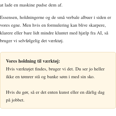
at lade en maskine pudse dem af.
Essensen, holdningerne og de små verbale albuer i siden er
vores egne. Men hvis en formulering kan blive skarpere,
klarere eller bare lidt mindre kluntet med hjælp fra AI, så
bruger vi selvfølgelig det værktøj.
Vores holdning til værktøj:
Hvis værktøjet findes, bruger vi det. Du ser jo heller
ikke en tømrer stå og banke søm i med sin sko.
Hvis du gør, så er det enten kunst eller en dårlig dag
på jobbet.