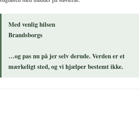
Med venlig hilsen
Brandsborgs
…og pas nu på jer selv derude. Verden er et
mærkeligt sted, og vi hjælper bestemt ikke.