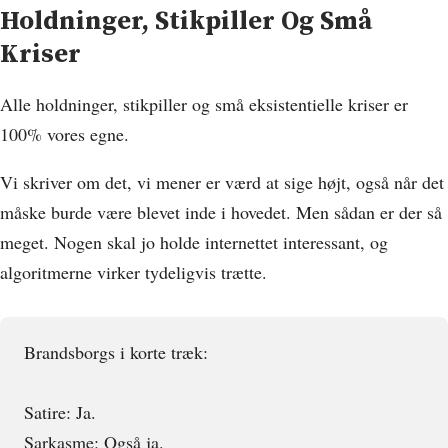
Holdninger, Stikpiller Og Små
Kriser
Alle holdninger, stikpiller og små eksistentielle kriser er
100% vores egne.
Vi skriver om det, vi mener er værd at sige højt, også når det
måske burde være blevet inde i hovedet. Men sådan er der så
meget. Nogen skal jo holde internettet interessant, og
algoritmerne virker tydeligvis trætte.
Brandsborgs i korte træk:
Satire: Ja.
Sarkasme: Også ja.