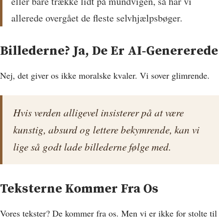
eller bare trække lidt på mundvigen, så har vi
allerede overgået de fleste selvhjælpsbøger.
Billederne? Ja, De Er AI-Genererede
Nej, det giver os ikke moralske kvaler. Vi sover glimrende.
Hvis verden alligevel insisterer på at være
kunstig, absurd og lettere bekymrende, kan vi
lige så godt lade billederne følge med.
Teksterne Kommer Fra Os
Vores tekster? De kommer fra os. Men vi er ikke for stolte til