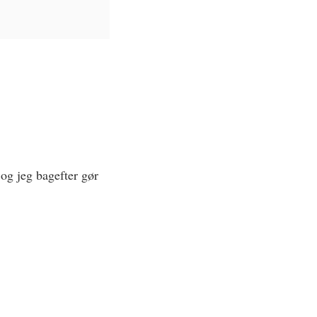
 og jeg bagefter gør