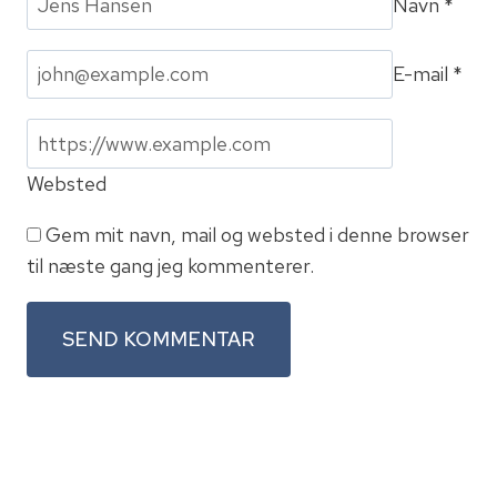
Navn
*
E-mail
*
Websted
Gem mit navn, mail og websted i denne browser
til næste gang jeg kommenterer.