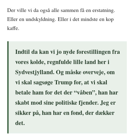
Der ville vi da også alle sammen få en erstatning.
Eller en undskyldning. Eller i det mindste en kop
kaffe.
Indtil da kan vi jo nyde forestillingen fra
vores kolde, regnfulde lille land her i
Sydvestjylland. Og måske overveje, om
vi skal sagsøge Trump for, at vi skal
betale ham for det der “våben”, han har
skabt mod sine politiske fjender. Jeg er
sikker på, han har en fond, der dækker
det.