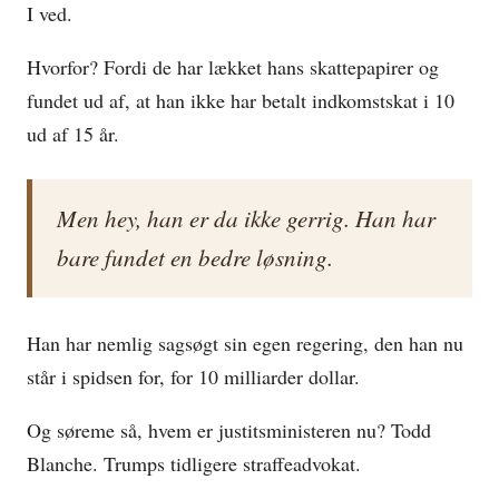
I ved.
Hvorfor? Fordi de har lækket hans skattepapirer og
fundet ud af, at han ikke har betalt indkomstskat i 10
ud af 15 år.
Men hey, han er da ikke gerrig. Han har
bare fundet en bedre løsning.
Han har nemlig sagsøgt sin egen regering, den han nu
står i spidsen for, for 10 milliarder dollar.
Og søreme så, hvem er justitsministeren nu? Todd
Blanche. Trumps tidligere straffeadvokat.