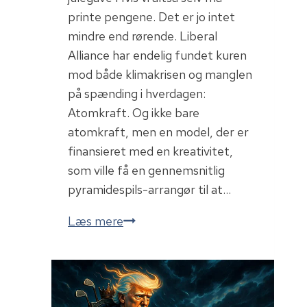
printe pengene. Det er jo intet
mindre end rørende. Liberal
Alliance har endelig fundet kuren
mod både klimakrisen og manglen
på spænding i hverdagen:
Atomkraft. Og ikke bare
atomkraft, men en model, der er
finansieret med en kreativitet,
som ville få en gennemsnitlig
pyramidespils-arrangør til at…
Atomkraft…
Læs mere