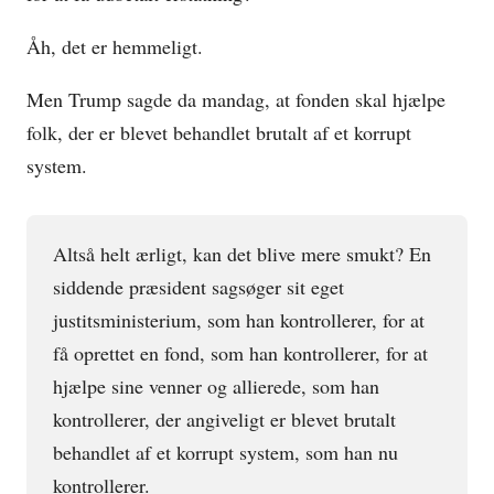
Åh, det er hemmeligt.
Men Trump sagde da mandag, at fonden skal hjælpe
folk, der er blevet behandlet brutalt af et korrupt
system.
Altså helt ærligt, kan det blive mere smukt? En
siddende præsident sagsøger sit eget
justitsministerium, som han kontrollerer, for at
få oprettet en fond, som han kontrollerer, for at
hjælpe sine venner og allierede, som han
kontrollerer, der angiveligt er blevet brutalt
behandlet af et korrupt system, som han nu
kontrollerer.