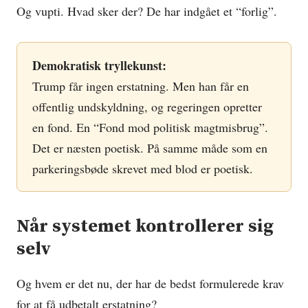
Og vupti. Hvad sker der? De har indgået et “forlig”.
Demokratisk tryllekunst:
Trump får ingen erstatning. Men han får en
offentlig undskyldning, og regeringen opretter
en fond. En “Fond mod politisk magtmisbrug”.
Det er næsten poetisk. På samme måde som en
parkeringsbøde skrevet med blod er poetisk.
Når systemet kontrollerer sig
selv
Og hvem er det nu, der har de bedst formulerede krav
for at få udbetalt erstatning?