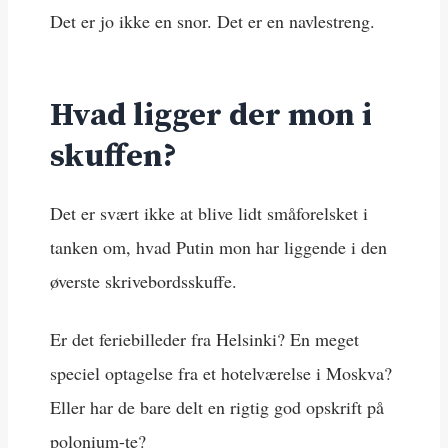
Det er jo ikke en snor. Det er en navlestreng.
Hvad ligger der mon i
skuffen?
Det er svært ikke at blive lidt småforelsket i
tanken om, hvad Putin mon har liggende i den
øverste skrivebordsskuffe.
Er det feriebilleder fra Helsinki? En meget
speciel optagelse fra et hotelværelse i Moskva?
Eller har de bare delt en rigtig god opskrift på
polonium-te?