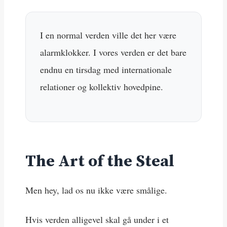
I en normal verden ville det her være
alarmklokker. I vores verden er det bare
endnu en tirsdag med internationale
relationer og kollektiv hovedpine.
The Art of the Steal
Men hey, lad os nu ikke være smålige.
Hvis verden alligevel skal gå under i et