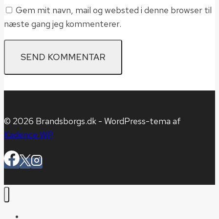
Gem mit navn, mail og websted i denne browser til
næste gang jeg kommenterer.
© 2026 Brandsborgs.dk - WordPress-tema af
Kadence WP
Hjem