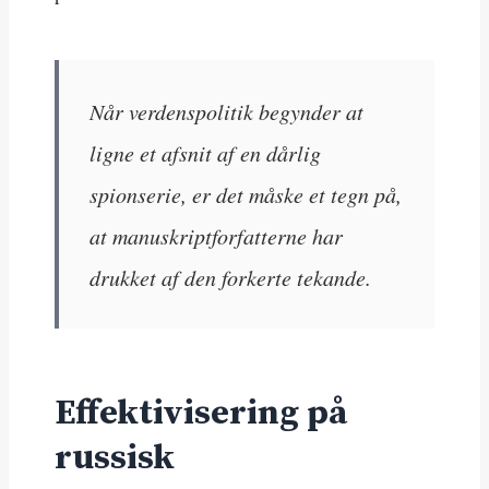
Når verdenspolitik begynder at
ligne et afsnit af en dårlig
spionserie, er det måske et tegn på,
at manuskriptforfatterne har
drukket af den forkerte tekande.
Effektivisering på
russisk