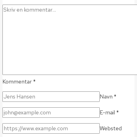
Kommentar
*
Navn
*
E-mail
*
Websted