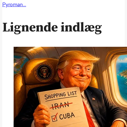
Pyroman…
Lignende indlæg