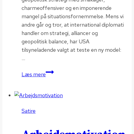
charmeoffensiver og en imponerende
mangel på situationsfornemmelse. Mens vi
andre går og tror, at international diplomati
handler om strategi, alliancer og
geopolitisk balance, har USA
tilsyneladende valgt at teste en ny model:
…
Operation
Læs mere
Chocolate
Cookies
Satire