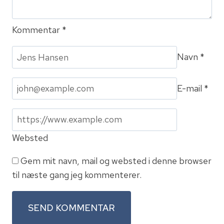
Kommentar
*
Navn
*
E-mail
*
Websted
Gem mit navn, mail og websted i denne browser
til næste gang jeg kommenterer.