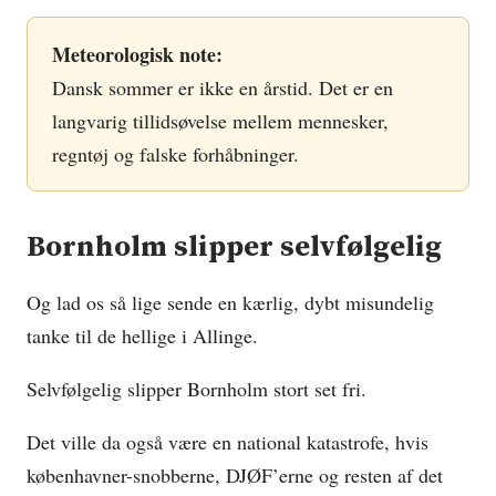
Meteorologisk note:
Dansk sommer er ikke en årstid. Det er en
langvarig tillidsøvelse mellem mennesker,
regntøj og falske forhåbninger.
Bornholm slipper selvfølgelig
Og lad os så lige sende en kærlig, dybt misundelig
tanke til de hellige i Allinge.
Selvfølgelig slipper Bornholm stort set fri.
Det ville da også være en national katastrofe, hvis
københavner-snobberne, DJØF’erne og resten af det