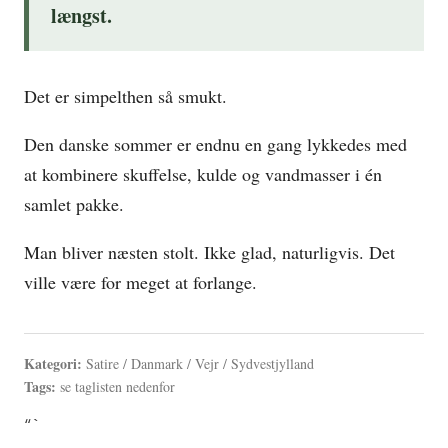
længst.
Det er simpelthen så smukt.
Den danske sommer er endnu en gang lykkedes med
at kombinere skuffelse, kulde og vandmasser i én
samlet pakke.
Man bliver næsten stolt. Ikke glad, naturligvis. Det
ville være for meget at forlange.
Kategori:
Satire / Danmark / Vejr / Sydvestjylland
Tags:
se taglisten nedenfor
“`