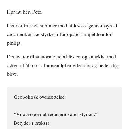
Hør nu her, Pete.
Det der trusselsnummer med at lave et gennemsyn af
de amerikanske styrker i Europa er simpelthen for
pinligt.
Det svarer til at storme ud af festen og smække med
døren i håb om, at nogen løber efter dig og beder dig
blive.
Geopolitisk oversættelse:
“Vi overvejer at reducere vores styrker.”
Betyder i praksis: