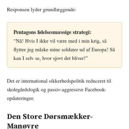
Responsen lyder grundlæggende:
Pentagons følelsesmæssige strategi:
“Nå! Hvis I ikke vil være med i min krig, så
flytter jeg måske mine soldater ud af Europa! Så
kan I selv se, hvor sjovt det bliver!”
Det er international sikkerhedspolitik reduceret til
skolegårdslogik og passiv-aggressive Facebook-
opdateringer.
Den Store Dørsmækker-
Manøvre