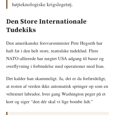
højteknologiske krigslegetøj.
Den Store Internationale
Tudekiks
Den amerikanske forsvarsminister Pete Hegseth har
haft fat i den helt store, teatralske tudeklud. Flere
NATO-allierede har nægtet USA adgang til baser og
overflyvning i forbindelse med operationer mod Iran.
Det kalder han skammeligt. Ja, det er da forfærdeligt,
at resten af verden ikke automatisk springer op som en
veltrænet labrador, hver gang Washington peger på et
kort og siger “den dér skal vi lige bombe lidt.”