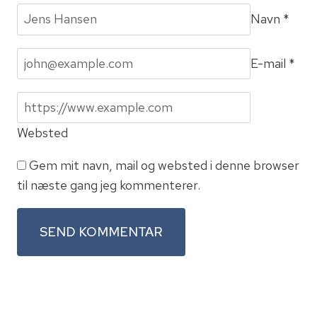
Navn
*
E-mail
*
Websted
Gem mit navn, mail og websted i denne browser
til næste gang jeg kommenterer.