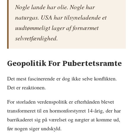
Nogle lande har olie. Nogle har
naturgas. USA har tilsyneladende et
uudtømmeligt lager af fornærmet
selvretfærdighed.
Geopolitik For Pubertetsramte
Det mest fascinerende er dog ikke selve konflikten.
Det er reaktionen.
For storladen verdenspolitik er efterhånden blevet
transformeret til en hormonforstyrret 14-årig, der har
barrikaderet sig på værelset og nægter at komme ud,
før nogen siger undskyld.