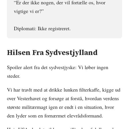
“Er der ikke nogen, der vil fortælle os, hvor
vigtige vi er?”
Diplomati: Ikke registreret.
Hilsen Fra Sydvestjylland
Spoiler alert fra det sydvestjyske: Vi løber ingen
steder.
Vi har travlt med at drikke lunken filterkaffe, kigge ud
over Vesterhavet og forsøge at forstå, hvordan verdens
største militærmagt igen er endt i en situation, hvor
den lyder som en fornærmet elevrådsformand.