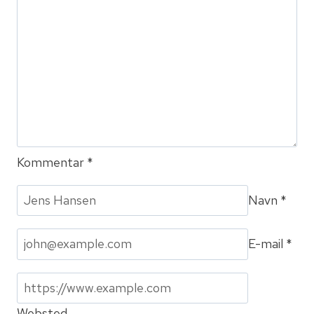
Kommentar
*
Navn
*
E-mail
*
Websted