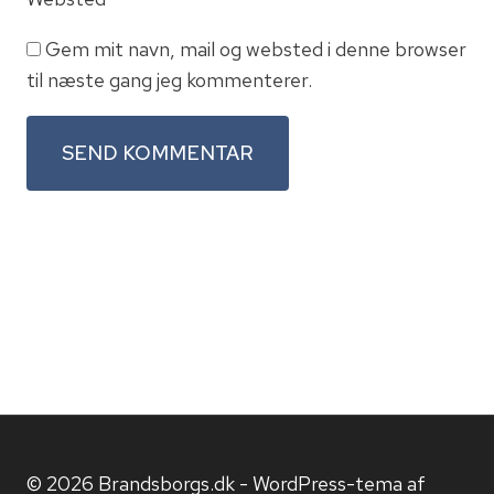
Gem mit navn, mail og websted i denne browser
til næste gang jeg kommenterer.
© 2026 Brandsborgs.dk - WordPress-tema af