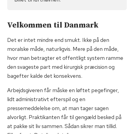
Velkommen til Danmark
Det er intet mindre end smukt. Ikke på den
moralske måde, naturligvis. Mere på den måde,
hvor man betragter et offentligt system ramme
den svageste part med kirurgisk præcision og
bagefter kalde det konsekvens.
Arbejdsgiveren får måske en løftet pegefinger,
lidt administrativt efterspil og en
pressemeddelelse om, at man tager sagen
alvorligt. Praktikanten får til gengæld besked på
at pakke sit liv sammen. Sådan sikrer man tillid.