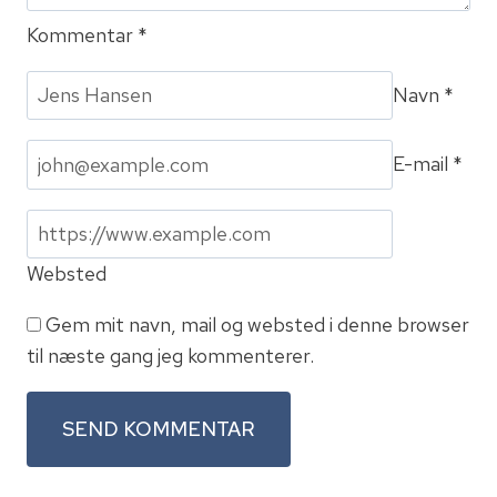
Kommentar
*
Navn
*
E-mail
*
Websted
Gem mit navn, mail og websted i denne browser
til næste gang jeg kommenterer.