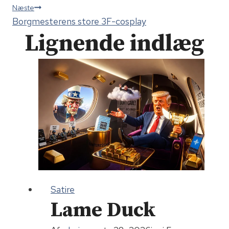
Næste
Borgmesterens store 3F-cosplay
Lignende indlæg
Satire
Lame Duck