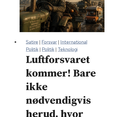
Satire
|
Forsvar
|
International
Politik
|
Politik
|
Teknologi
Luftforsvaret
kommer! Bare
ikke
nødvendigvis
herud, hvor